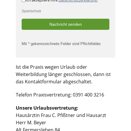
Ich akzeptiere Ihre
Datenschutzerklärung
.
Spamschutz
Nachricht senden
Mit * gekennzeichnete Felder sind Pflichtfelder.
Ist die Praxis wegen Urlaub oder
Weiterbildung länger geschlossen, dann ist
das Kontaktformular abgeschaltet.
Telefon Praxisvertretung: 0391 400 3216
Unsere Urlaubsvertretung:
Hausärztin Frau C. Pfißtner und Hausarzt
Herr M. Beyer
Alt Fermersleben 84