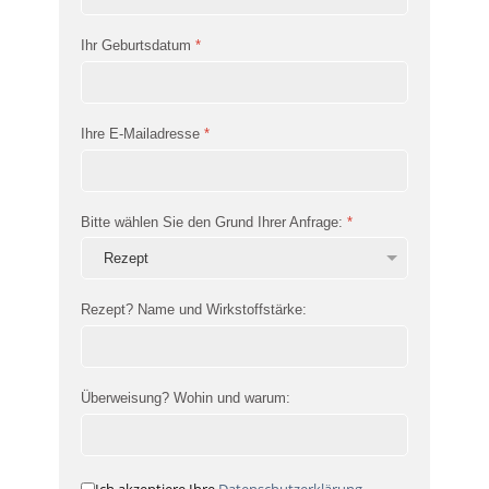
Ihr Geburtsdatum
*
Ihre E-Mailadresse
*
Bitte wählen Sie den Grund Ihrer Anfrage:
*
Rezept? Name und Wirkstoffstärke:
Überweisung? Wohin und warum: