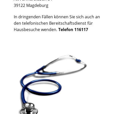
39122 Magdeburg
In dringenden Fällen können Sie sich auch an
den telefonischen Bereitschaftsdienst für
Hausbesuche wenden.
Telefon 116117